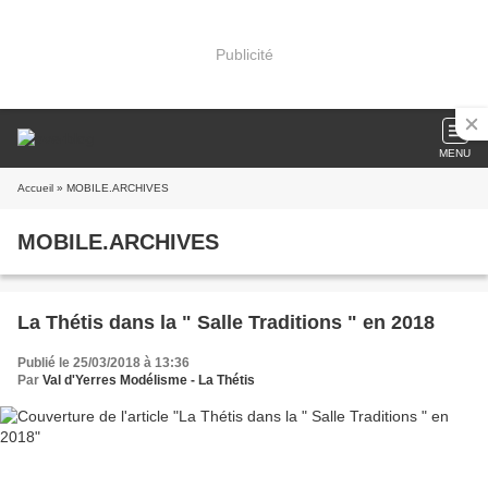
Publicité
MENU
Accueil
» MOBILE.ARCHIVES
MOBILE.ARCHIVES
La Thétis dans la " Salle Traditions " en 2018
Publié le 25/03/2018 à 13:36
Par
Val d'Yerres Modélisme - La Thétis