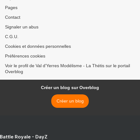
Pages
Contact
Signaler un abus
C.G.U.
Cookies et données personnelles
Préférences cookies
Voir le profil de Val d'Yerres Modélisme - La Thétis sur le portail
Overblog
Créer un blog sur Overblog
Créer un blog
 Battle Royale - DayZ