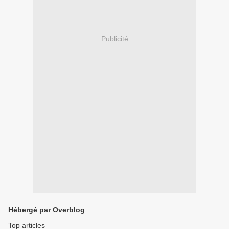
Publicité
Hébergé par Overblog
Top articles