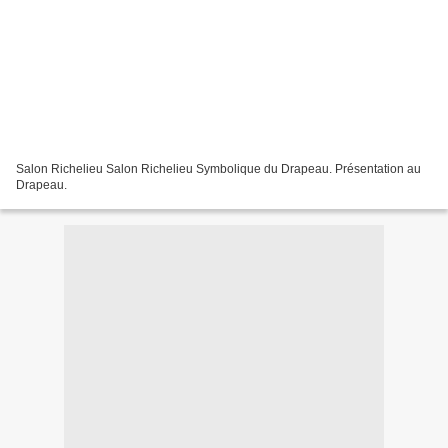
Salon Richelieu Salon Richelieu Symbolique du Drapeau. Présentation au
Drapeau.