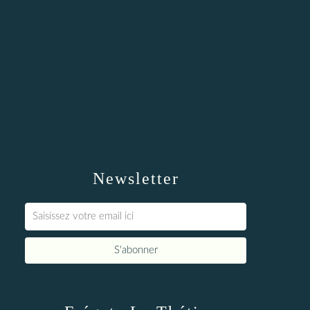
Newsletter