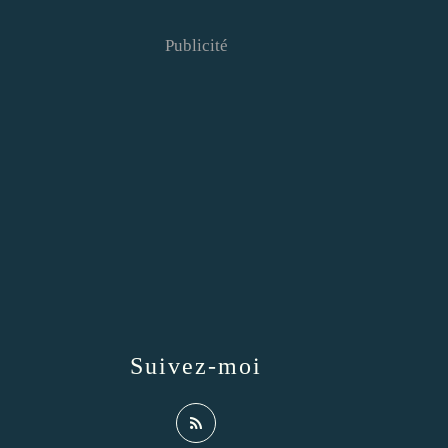
Publicité
Suivez-moi