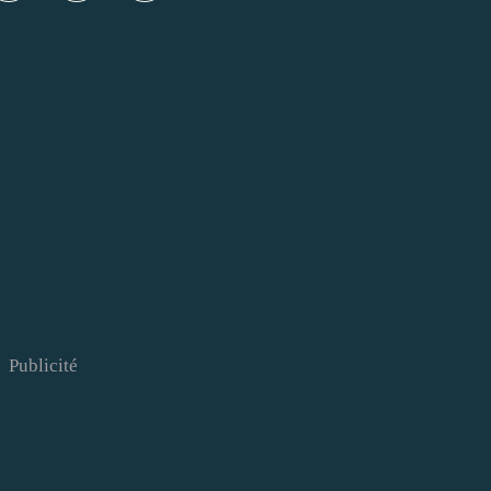
Publicité