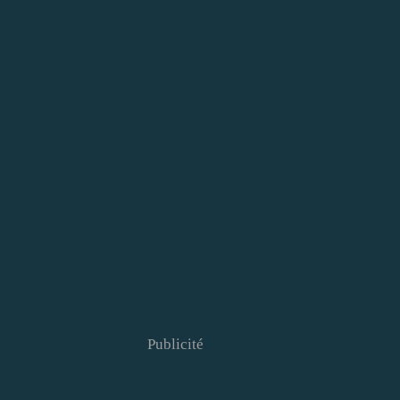
Publicité