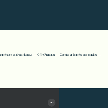
unération en droits d'auteur
Offre Premium
Cookies et données personnelles