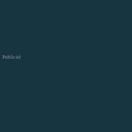
Publicité