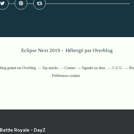
Eclipse Next 2019 - Hébergé par
Overblog
blog gratuit sur Overblog
Top articles
Contact
Signaler un abus
C.G.U.
Rém
Préférences cookies
 Battle Royale - DayZ