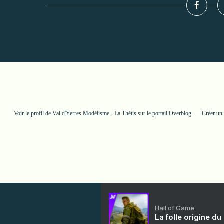
Voir le profil de
Val d'Yerres Modélisme - La Thétis
sur le portail Overblog
Créer un 
Hall of Game
La folle origine du